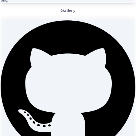
Blog
Gallery