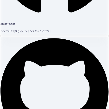
mono-event
シンプルで高速なイベントシステムライブラリ